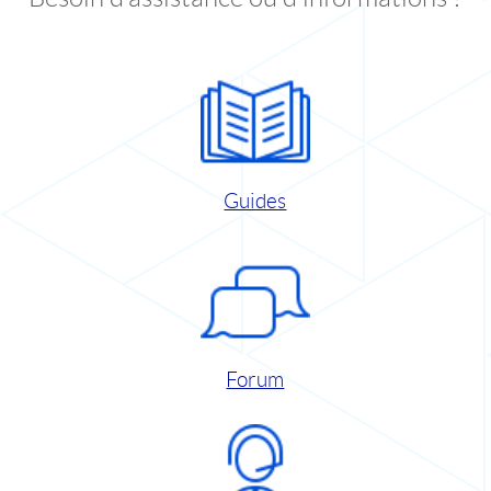
Guides
Forum